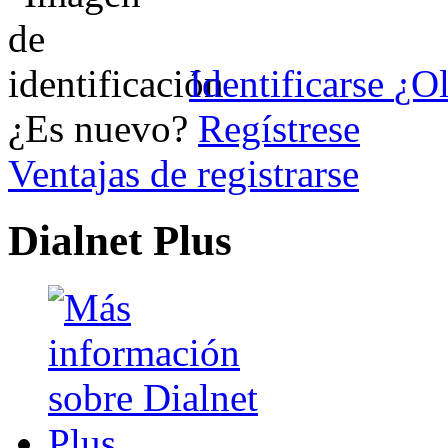
Identificarse
¿Ol
¿Es nuevo?
Regístrese
Ventajas de registrarse
Dialnet Plus