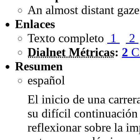
An almost distant gaze
Enlaces
Texto completo
1
2
Dialnet Métricas
:
2
C
Resumen
español
El inicio de una carrer
su difícil continuación
reflexionar sobre la im