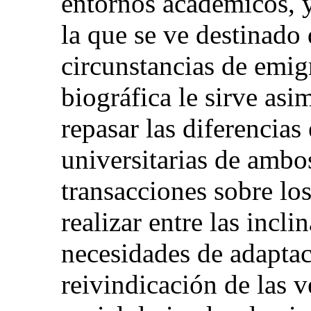
entornos académicos, y
la que se ve destinado 
circunstancias de emigr
biográfica le sirve as
repasar las diferencias 
universitarias de ambos
transacciones sobre lo
realizar entre las incli
necesidades de adaptac
reivindicación de las v