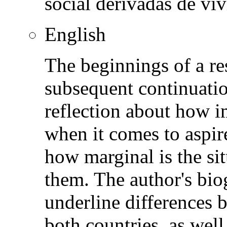
social derivadas de viv
English
The beginnings of a re
subsequent continuation
reflection about how i
when it comes to aspir
how marginal is the si
them. The author's bio
underline differences 
both countries, as well