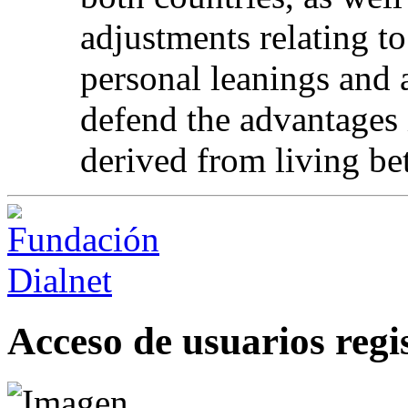
adjustments relating t
personal leanings and a
defend the advantages 
derived from living be
Acceso de usuarios regi