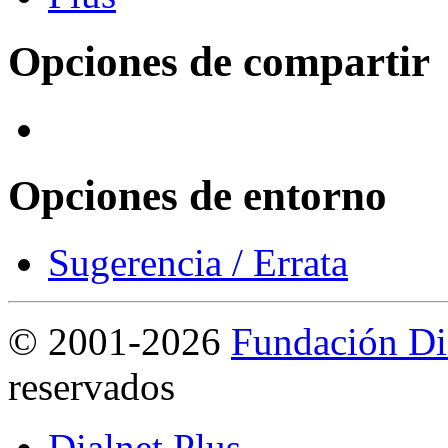
Opciones de compartir
Opciones de entorno
Sugerencia / Errata
©
2001-2026
Fundación Di
reservados
Dialnet Plus