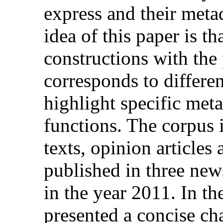
express and their meta
idea of this paper is th
constructions with the
corresponds to differen
highlight specific met
functions. The corpus 
texts, opinion articles 
published in three ne
in the year 2011. In the 
presented a concise cha