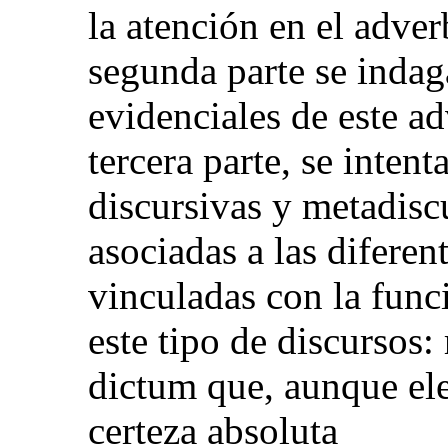
la atención en el adve
segunda parte se indag
evidenciales de este ad
tercera parte, se intent
discursivas y metadisc
asociadas a las diferen
vinculadas con la func
este tipo de discursos: 
dictum que, aunque ele
certeza absoluta