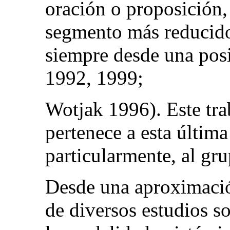
oración o proposición,
segmento más reducido
siempre desde una posi
1992, 1999;
Wotjak 1996). Este tra
pertenece a esta última
particularmente, al gr
Desde una aproximación
de diversos estudios s