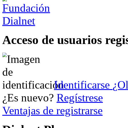
Acceso de usuarios regi
Identificarse
¿Ol
¿Es nuevo?
Regístrese
Ventajas de registrarse