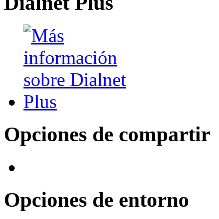
Dialnet Plus
Opciones de compartir
Opciones de entorno