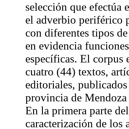
selección que efectúa 
el adverbio periférico
con diferentes tipos d
en evidencia funciones
específicas. El corpus 
cuatro (44) textos, art
editoriales, publicados
provincia de Mendoza 
En la primera parte del
caracterización de los 