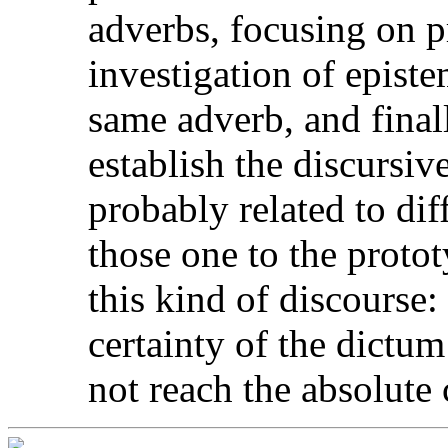
adverbs, focusing on p
investigation of episte
same adverb, and finall
establish the discursiv
probably related to dif
those one to the protot
this kind of discourse: 
certainty of the dictum
not reach the absolute 