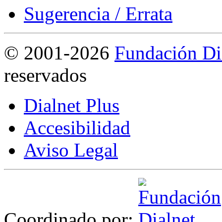
Sugerencia / Errata
©
2001-2026
Fundación Di
reservados
Dialnet Plus
Accesibilidad
Aviso Legal
Coordinado por: