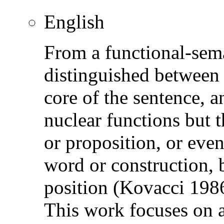
English
From a functional-sema
distinguished between 
core of the sentence, 
nuclear functions but t
or proposition, or eve
word or construction, 
position (Kovacci 198
This work focuses on a