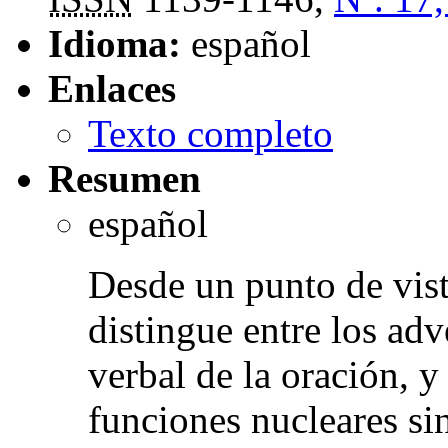
Idioma:
español
Enlaces
Texto completo
Resumen
español
Desde un punto de vis
distingue entre los ad
verbal de la oración, 
funciones nucleares si