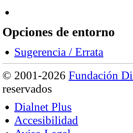
Opciones de entorno
Sugerencia / Errata
©
2001-2026
Fundación Di
reservados
Dialnet Plus
Accesibilidad