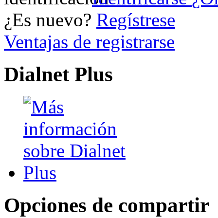
¿Es nuevo?
Regístrese
Ventajas de registrarse
Dialnet Plus
Opciones de compartir