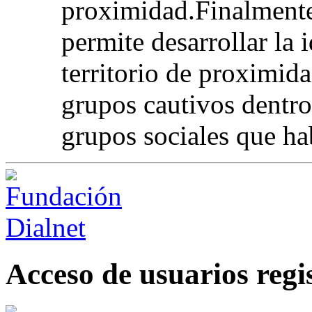
proximidad.Finalmente,
permite desarrollar la 
territorio de proximid
grupos cautivos dentro 
grupos sociales que ha
Acceso de usuarios regi