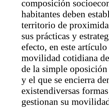
composición socioecon
habitantes deben establ
territorio de proximida
sus prácticas y estrate
efecto, en este artícul
movilidad cotidiana de 
de la simple oposición
y el que se encierra de
existendiversas formas
gestionan su movilidad 