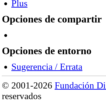
Opciones de compartir
Opciones de entorno
Sugerencia / Errata
©
2001-2026
Fundación Di
reservados