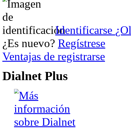
Identificarse
¿Ol
¿Es nuevo?
Regístrese
Ventajas de registrarse
Dialnet Plus