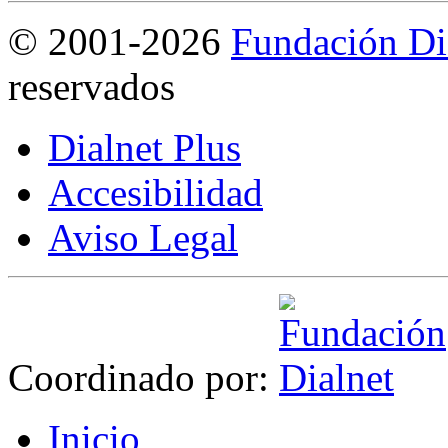
©
2001-2026
Fundación Di
reservados
Dialnet Plus
Accesibilidad
Aviso Legal
Coordinado por:
I
nicio