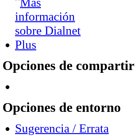
Opciones de compartir
Opciones de entorno
Sugerencia / Errata