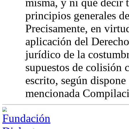
misma, y ni qué decir 
principios generales d
Precisamente, en virtud
aplicación del Derech
jurídico de la costumbr
supuestos de colisión 
escrito, según dispone
mencionada Compilaci