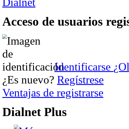
Acceso de usuarios regi
Identificarse
¿Ol
¿Es nuevo?
Regístrese
Ventajas de registrarse
Dialnet Plus