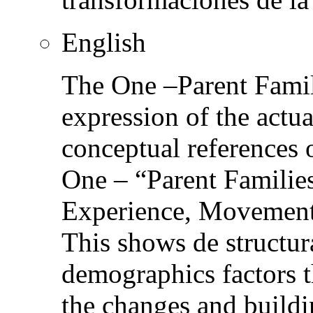
English
The One –Parent Famil
expression of the actual
conceptual references 
One – “Parent Familie
Experience, Movement,
This shows de structura
demographics factors t
the changes and buildi