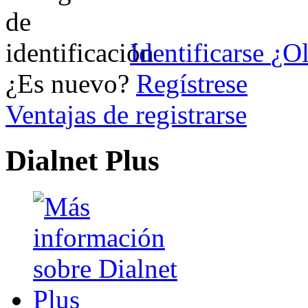
Identificarse
¿Ol
¿Es nuevo?
Regístrese
Ventajas de registrarse
Dialnet Plus