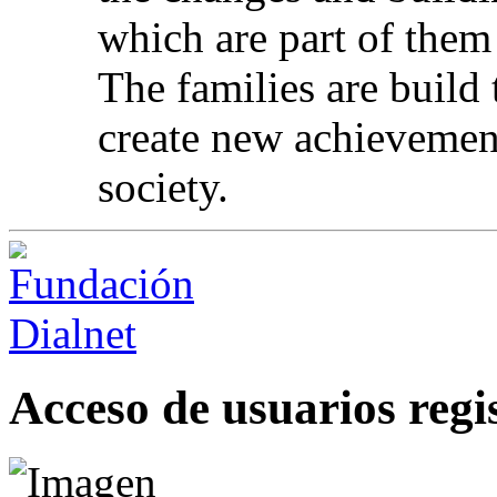
which are part of them
The families are build
create new achievement
society.
Acceso de usuarios regi