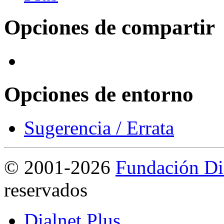
Opciones de compartir
Opciones de entorno
Sugerencia / Errata
©
2001-2026
Fundación Di
reservados
Dialnet Plus