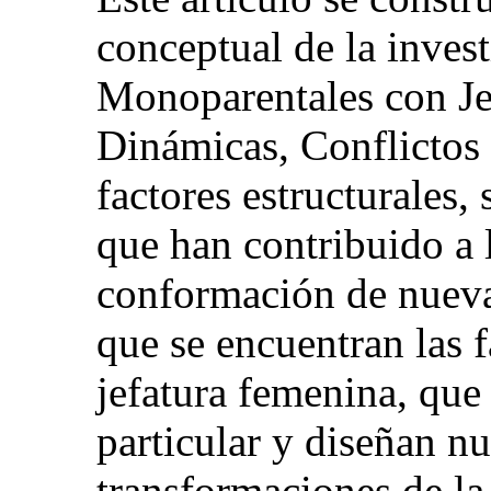
conceptual de la inves
Monoparentales con Je
Dinámicas, Conflictos
factores estructurales,
que han contribuido a 
conformación de nuevas
que se encuentran las 
jefatura femenina, qu
particular y diseñan nu
transformaciones de l