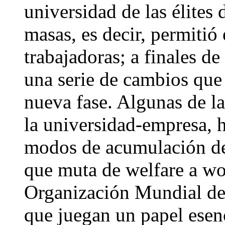
universidad de las élites 
masas, es decir, permitió 
trabajadoras; a finales de
una serie de cambios que
nueva fase. Algunas de las
la universidad-empresa, h
modos de acumulación del 
que muta de welfare a wo
Organización Mundial de
que juegan un papel esenci