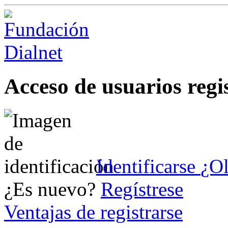
Acceso de usuarios regi
Identificarse
¿Ol
¿Es nuevo?
Regístrese
Ventajas de registrarse