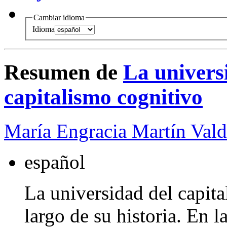
Cambiar idioma
Idioma
Resumen de
La univers
capitalismo cognitivo
María Engracia Martín Vald
español
La universidad del capita
largo de su historia. En 