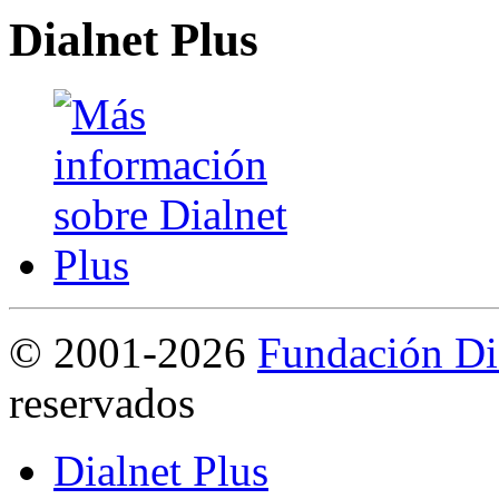
Dialnet Plus
©
2001-2026
Fundación Di
reservados
Dialnet Plus