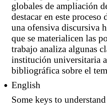
globales de ampliación de
destacar en este proceso 
una ofensiva discursiva
que se materialicen las po
trabajo analiza algunas c
institución universitaria 
bibliográfica sobre el tem
English
Some keys to understand