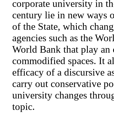
corporate university in th
century lie in new ways o
of the State, which chang
agencies such as the Wor
World Bank that play an e
commodified spaces. It a
efficacy of a discursive a
carry out conservative po
university changes throug
topic.