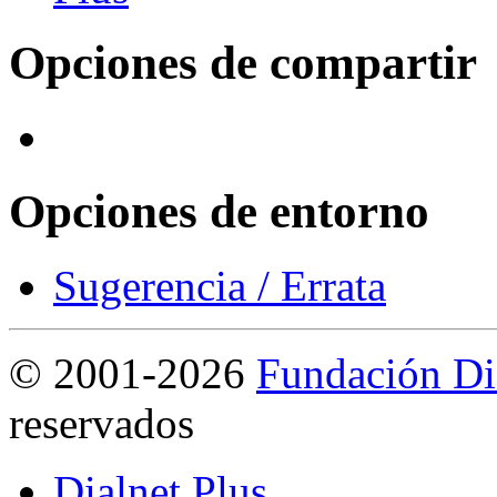
Opciones de compartir
Opciones de entorno
Sugerencia / Errata
©
2001-2026
Fundación Di
reservados
Dialnet Plus