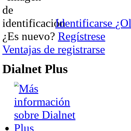
Identificarse
¿Ol
¿Es nuevo?
Regístrese
Ventajas de registrarse
Dialnet Plus