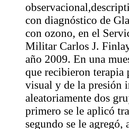
observacional,descript
con diagnóstico de Gl
con ozono, en el Servi
Militar Carlos J. Finl
año 2009. En una muest
que recibieron terapia 
visual y de la presión 
aleatoriamente dos gru
primero se le aplicó t
segundo se le agregó, 