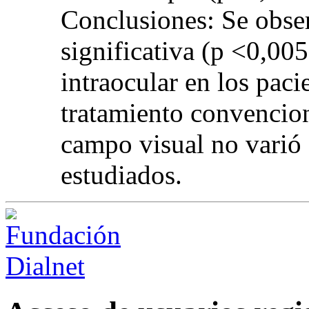
Conclusiones: Se obse
significativa (p <0,005
intraocular en los paci
tratamiento convencion
campo visual no varió
estudiados.