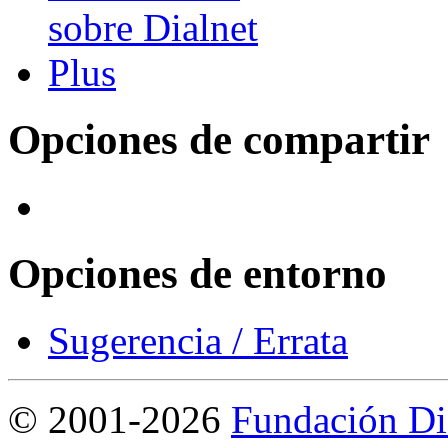
Opciones de compartir
Opciones de entorno
Sugerencia / Errata
©
2001-2026
Fundación Di