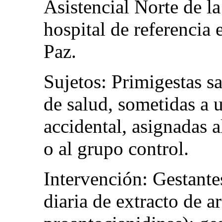
Asistencial Norte de 
hospital de referencia 
Paz.
Sujetos: Primigestas s
de salud, sometidas a 
accidental, asignadas 
o al grupo control.
Intervención: Gestante
diaria de extracto de 