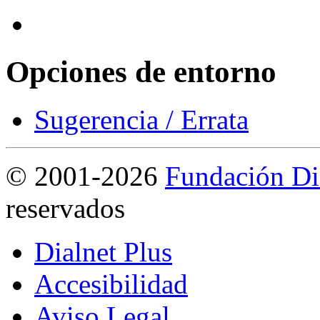
Opciones de entorno
Sugerencia / Errata
©
2001-2026
Fundación Di
reservados
Dialnet Plus
Accesibilidad
Aviso Legal