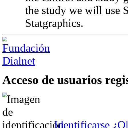
the study we will use S
Statgraphics.
Acceso de usuarios regi
Identificarse
¿Ol