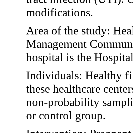
modifications.
Area of the study: Hea
Management Community
hospital is the Hospita
Individuals: Healthy f
these healthcare center
non-probability sampli
or control group.