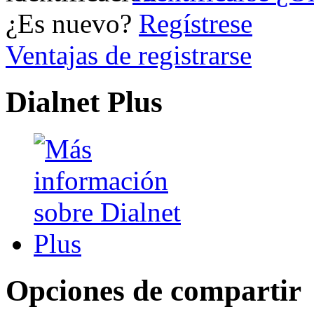
¿Es nuevo?
Regístrese
Ventajas de registrarse
Dialnet Plus
Opciones de compartir