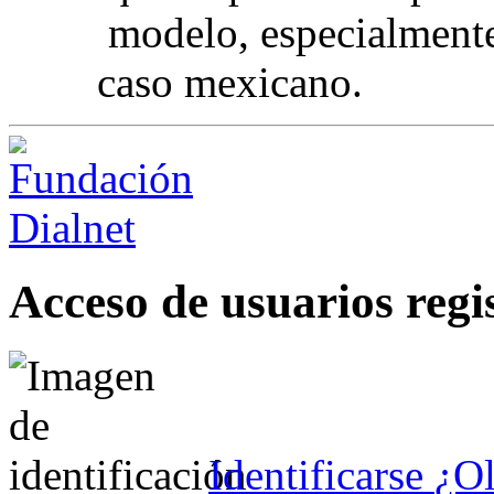
modelo, especialmente
caso mexicano.
Acceso de usuarios regi
Identificarse
¿Ol