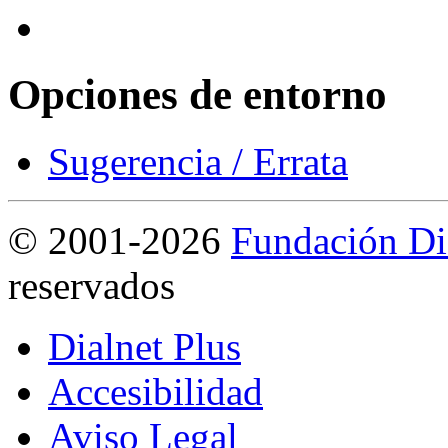
Opciones de entorno
Sugerencia / Errata
©
2001-2026
Fundación Di
reservados
Dialnet Plus
Accesibilidad
Aviso Legal