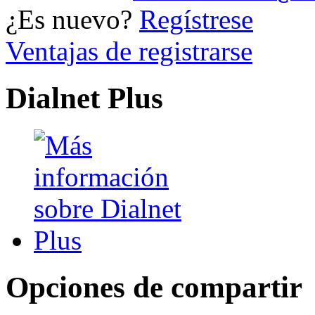
¿Es nuevo?
Regístrese
Ventajas de registrarse
Dialnet Plus
Opciones de compartir