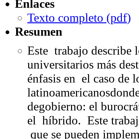
Enlaces
Texto completo (
pdf
)
Resumen
Este trabajo describe
universitarios más de
énfasis en el caso de l
latinoamericanosdonde
degobierno: el burocrát
el híbrido. Este trabaj
que se pueden implem