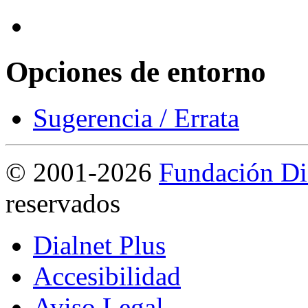
Opciones de entorno
Sugerencia / Errata
©
2001-2026
Fundación Di
reservados
Dialnet Plus
Accesibilidad
Aviso Legal