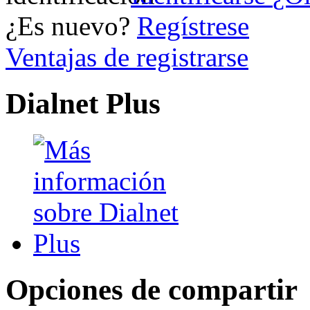
¿Es nuevo?
Regístrese
Ventajas de registrarse
Dialnet Plus
Opciones de compartir