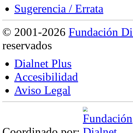
Sugerencia / Errata
©
2001-2026
Fundación Di
reservados
Dialnet Plus
Accesibilidad
Aviso Legal
Coordinado por: