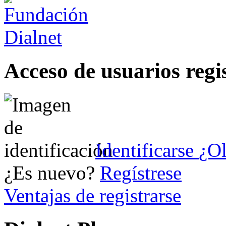
Acceso de usuarios regi
Identificarse
¿Ol
¿Es nuevo?
Regístrese
Ventajas de registrarse