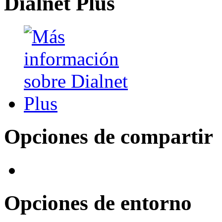
Dialnet Plus
Opciones de compartir
Opciones de entorno