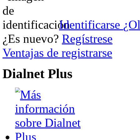
Identificarse
¿Ol
¿Es nuevo?
Regístrese
Ventajas de registrarse
Dialnet Plus