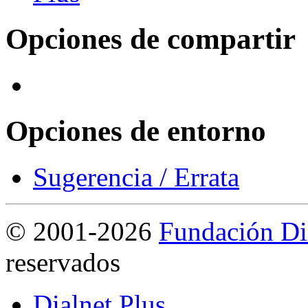
Opciones de compartir
Opciones de entorno
Sugerencia / Errata
©
2001-2026
Fundación Di
reservados
Dialnet Plus