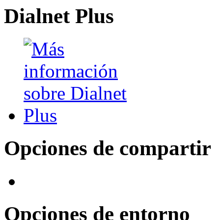
Dialnet Plus
Opciones de compartir
Opciones de entorno