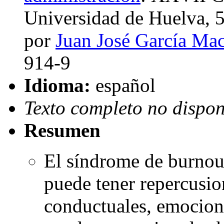
Universidad de Huelva, 5
por
Juan José García Ma
914-9
Idioma:
español
Texto completo no dispon
Resumen
El síndrome de burnout
puede tener repercusio
conductuales, emociona