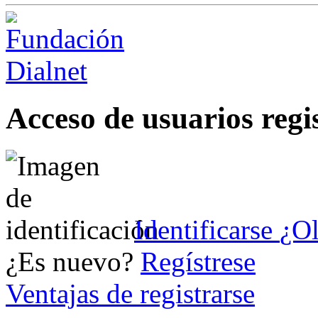
Acceso de usuarios regi
Identificarse
¿Ol
¿Es nuevo?
Regístrese
Ventajas de registrarse