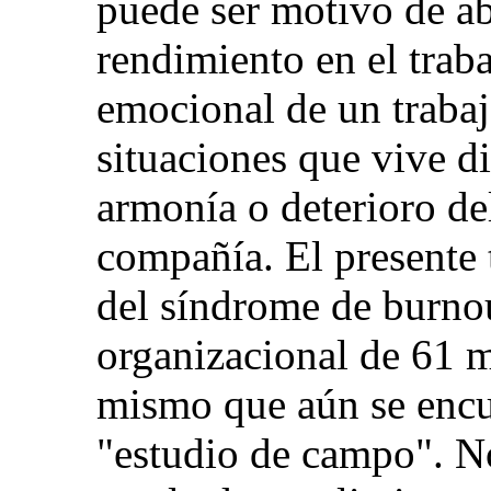
puede ser motivo de ab
rendimiento en el traba
emocional de un traba
situaciones que vive d
armonía o deterioro de
compañía. El presente t
del síndrome de burnou
organizacional de 61 
mismo que aún se encue
"estudio de campo". N