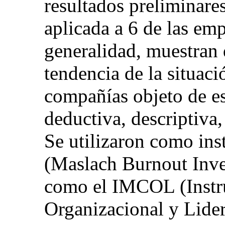
resultados preliminare
aplicada a 6 de las emp
generalidad, muestran 
tendencia de la situaci
compañías objeto de es
deductiva, descriptiva,
Se utilizaron como in
(Maslach Burnout Inve
como el IMCOL (Instr
Organizacional y Lide