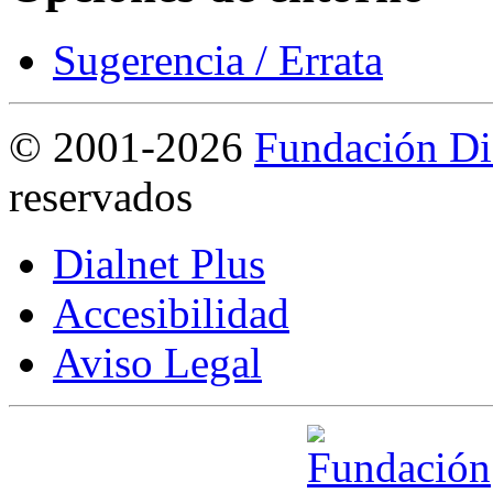
Sugerencia / Errata
©
2001-2026
Fundación Di
reservados
Dialnet Plus
Accesibilidad
Aviso Legal