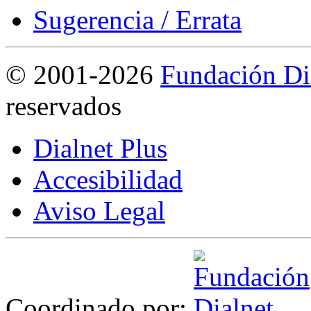
Sugerencia / Errata
©
2001-2026
Fundación Di
reservados
Dialnet Plus
Accesibilidad
Aviso Legal
Coordinado por: