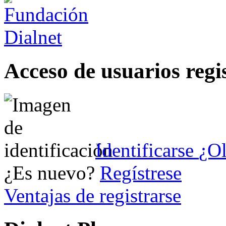
Acceso de usuarios regi
Identificarse
¿Ol
¿Es nuevo?
Regístrese
Ventajas de registrarse