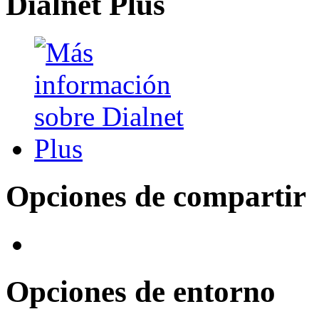
Dialnet Plus
Opciones de compartir
Opciones de entorno