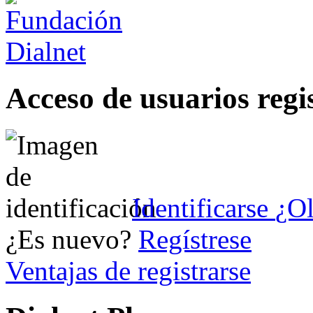
Acceso de usuarios regi
Identificarse
¿Ol
¿Es nuevo?
Regístrese
Ventajas de registrarse