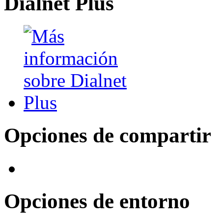
Dialnet Plus
Opciones de compartir
Opciones de entorno