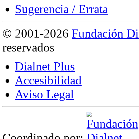
Sugerencia / Errata
©
2001-2026
Fundación Di
reservados
Dialnet Plus
Accesibilidad
Aviso Legal
Coordinado por: