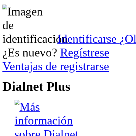
Identificarse
¿Ol
¿Es nuevo?
Regístrese
Ventajas de registrarse
Dialnet Plus