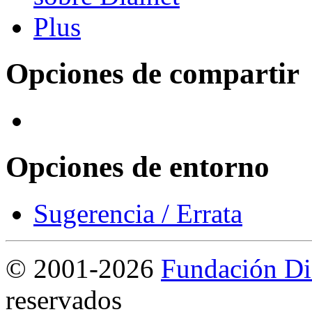
Opciones de compartir
Opciones de entorno
Sugerencia / Errata
©
2001-2026
Fundación Di
reservados