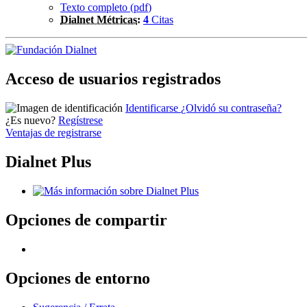
Texto completo (
pdf
)
Dialnet Métricas
:
4
Citas
Acceso de usuarios registrados
Identificarse
¿Olvidó su contraseña?
¿Es nuevo?
Regístrese
Ventajas de registrarse
Dialnet Plus
Opciones de compartir
Opciones de entorno