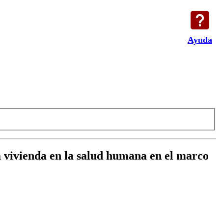
Ayuda
la vivienda en la salud humana en el marco