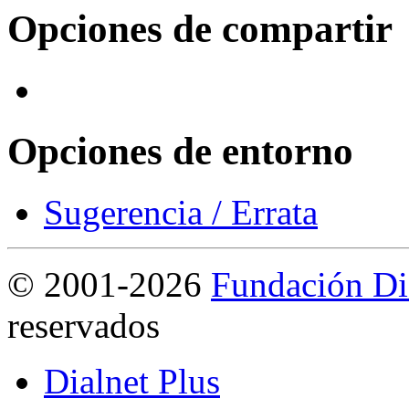
Opciones de compartir
Opciones de entorno
Sugerencia / Errata
©
2001-2026
Fundación Di
reservados
Dialnet Plus