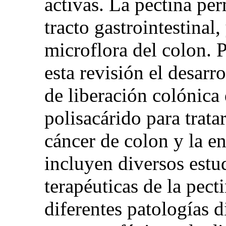
activas. La pectina per
tracto gastrointestinal
microflora del colon. P
esta revisión el desarr
de liberación colónica
polisacárido para trata
cáncer de colon y la 
incluyen diversos estu
terapéuticas de la pec
diferentes patologías d