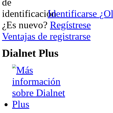
Identificarse
¿Ol
¿Es nuevo?
Regístrese
Ventajas de registrarse
Dialnet Plus