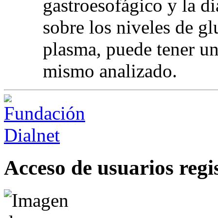
gastroesofágico y la di
sobre los niveles de gl
plasma, puede tener una
mismo analizado.
Acceso de usuarios regi