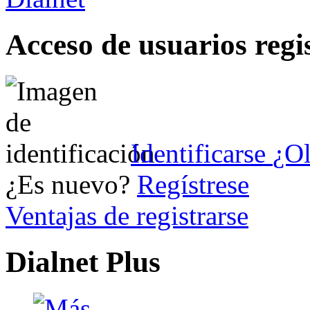
Acceso de usuarios regi
Identificarse
¿Ol
¿Es nuevo?
Regístrese
Ventajas de registrarse
Dialnet Plus