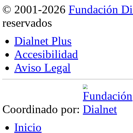
©
2001-2026
Fundación Di
reservados
Dialnet Plus
Accesibilidad
Aviso Legal
Coordinado por:
I
nicio