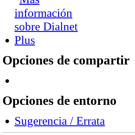
Opciones de compartir
Opciones de entorno
Sugerencia / Errata