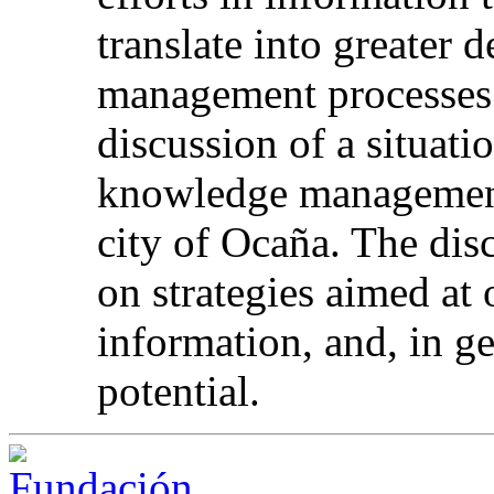
translate into greater
management processes?
discussion of a situati
knowledge management 
city of Ocaña. The dis
on strategies aimed at o
information, and, in 
potential.