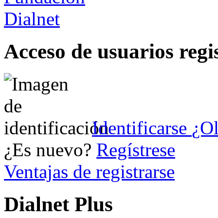
Acceso de usuarios regi
Identificarse
¿Ol
¿Es nuevo?
Regístrese
Ventajas de registrarse
Dialnet Plus