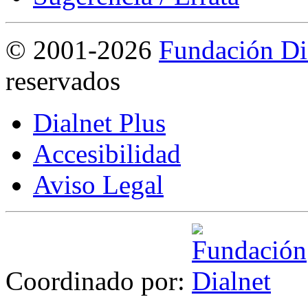
©
2001-2026
Fundación Di
reservados
Dialnet Plus
Accesibilidad
Aviso Legal
Coordinado por: