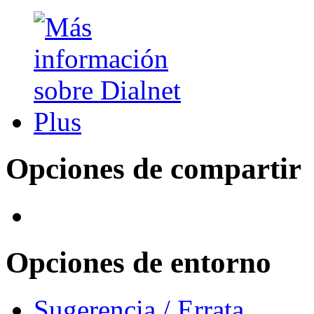
Opciones de compartir
Opciones de entorno
Sugerencia / Errata