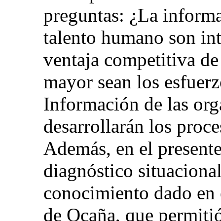
preguntas: ¿La informa
talento humano son int
ventaja competitiva de
mayor sean los esfuerz
Información de las org
desarrollarán los proc
Además, en el presente
diagnóstico situacional
conocimiento dado en e
de Ocaña, que permiti