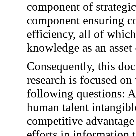
component of strategic
component ensuring co
efficiency, all of whic
knowledge as an asset 
Consequently, this do
research is focused on
following questions: 
human talent intangible
competitive advantage 
efforts in information 