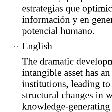
estrategias que optimic
información y en gener
potencial humano.
English
The dramatic developm
intangible asset has an
institutions, leading to
structural changes in 
knowledge-generating 