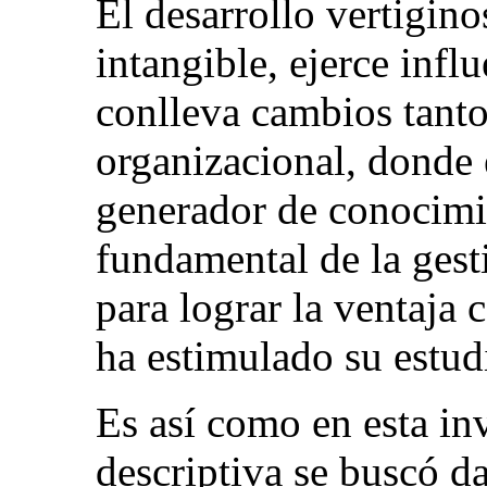
El desarrollo vertigin
intangible, ejerce influ
conlleva cambios tanto
organizacional, donde
generador de conocimie
fundamental de la gesti
para lograr la ventaja c
ha estimulado su estu
Es así como en esta in
descriptiva se buscó da