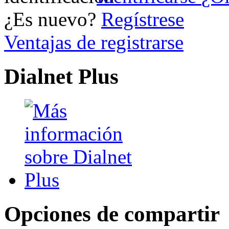
¿Es nuevo?
Regístrese
Ventajas de registrarse
Dialnet Plus
Opciones de compartir