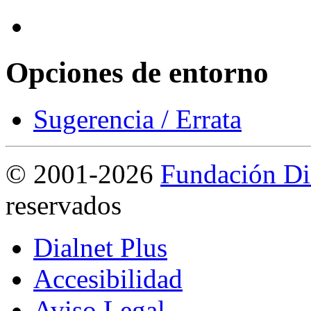
Opciones de entorno
Sugerencia / Errata
©
2001-2026
Fundación Di
reservados
Dialnet Plus
Accesibilidad
Aviso Legal