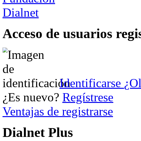
Acceso de usuarios regi
Identificarse
¿Ol
¿Es nuevo?
Regístrese
Ventajas de registrarse
Dialnet Plus