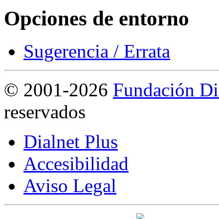
Opciones de entorno
Sugerencia / Errata
©
2001-2026
Fundación Di
reservados
Dialnet Plus
Accesibilidad
Aviso Legal