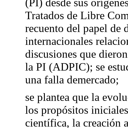
(PI) desde sus orígenes
Tratados de Libre Com
recuento del papel de d
internacionales relacio
discusiones que dieron
la PI (ADPIC); se estu
una falla demercado;
se plantea que la evolu
los propósitos inicial
científica, la creación a