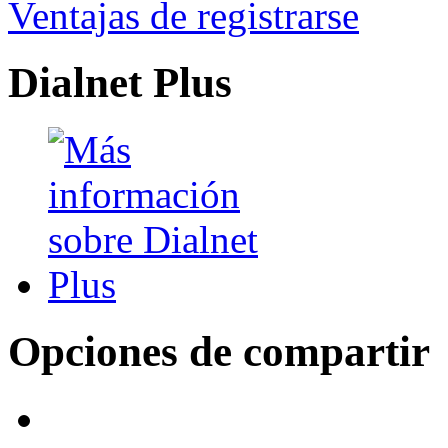
Ventajas de registrarse
Dialnet Plus
Opciones de compartir