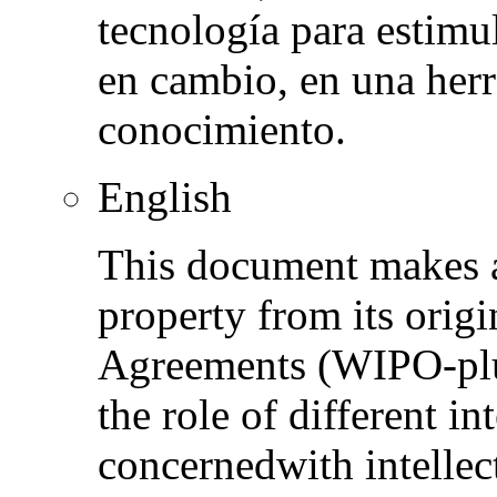
tecnología para estimul
en cambio, en una her
conocimiento.
English
This document makes an
property from its origi
Agreements (WIPO-plus
the role of different i
concernedwith intellec