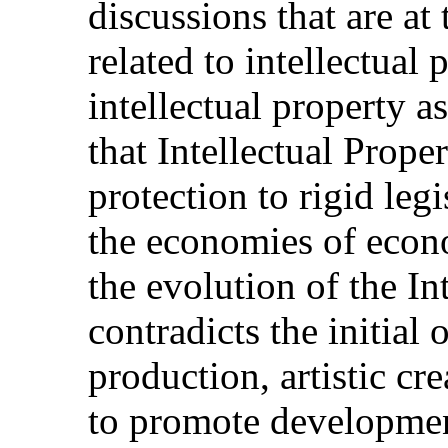
discussions that are a
related to intellectual
intellectual property a
that Intellectual Prope
protection to rigid legi
the economies of econo
the evolution of the In
contradicts the initial
production, artistic cr
to promote development