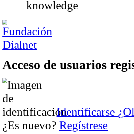
knowledge
Acceso de usuarios regi
Identificarse
¿Ol
¿Es nuevo?
Regístrese