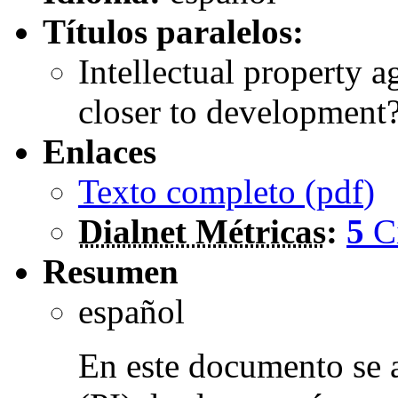
Títulos paralelos:
Intellectual property 
closer to development
Enlaces
Texto completo (
pdf
)
Dialnet Métricas
:
5
C
Resumen
español
En este documento se a