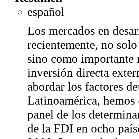
español
Los mercados en desar
recientemente, no solo
sino como importante r
inversión directa exte
abordar los factores d
Latinoamérica, hemos 
panel de los determina
de la FDI en ocho país