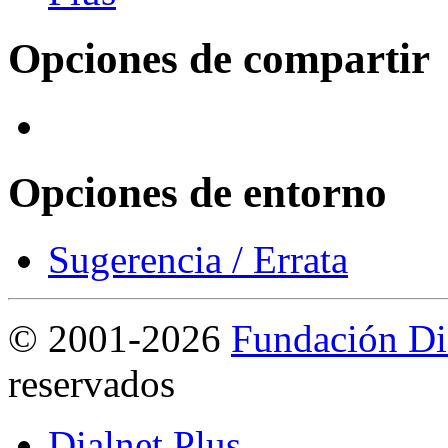
Opciones de compartir
Opciones de entorno
Sugerencia / Errata
©
2001-2026
Fundación Di
reservados
Dialnet Plus