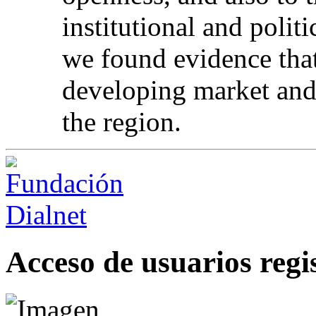
institutional and poli
we found evidence tha
developing market and 
the region.
Acceso de usuarios regi