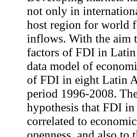
not only in internation
host region for world 
inflows. With the aim 
factors of FDI in Lati
data model of economic
of FDI in eight Latin 
period 1996-2008. The 
hypothesis that FDI in
correlated to economic 
openness, and also to 