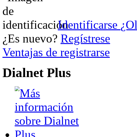
Identificarse
¿Ol
¿Es nuevo?
Regístrese
Ventajas de registrarse
Dialnet Plus