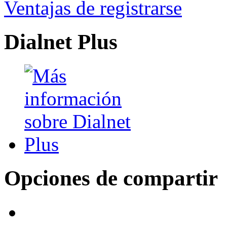
Ventajas de registrarse
Dialnet Plus
Opciones de compartir