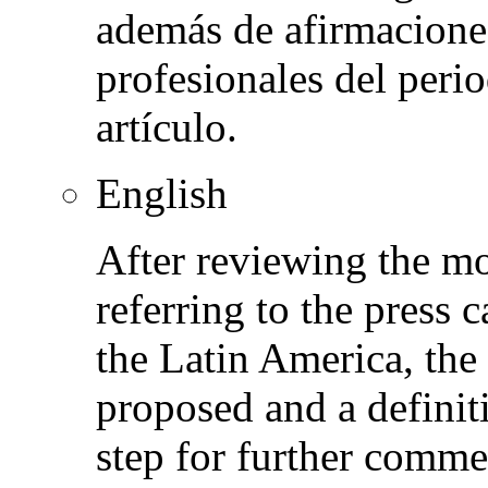
además de afirmaciones
profesionales del peri
artículo.
English
After reviewing the 
referring to the press 
the Latin America, the 
proposed and a definit
step for further commen