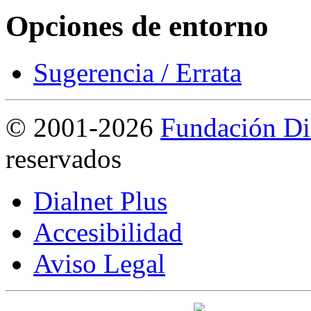
Opciones de entorno
Sugerencia / Errata
©
2001-2026
Fundación Di
reservados
Dialnet Plus
Accesibilidad
Aviso Legal