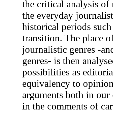
the critical analysis of
the everyday journalist
historical periods such
transition. The place 
journalistic genres -a
genres- is then analyse
possibilities as editori
equivalency to opinio
arguments both in our 
in the comments of cart