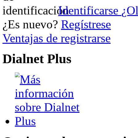
Identificarse
¿Ol
¿Es nuevo?
Regístrese
Ventajas de registrarse
Dialnet Plus