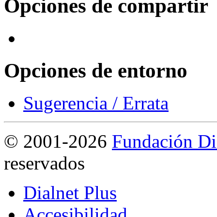
Opciones de compartir
Opciones de entorno
Sugerencia / Errata
©
2001-2026
Fundación Di
reservados
Dialnet Plus
Accesibilidad