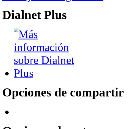
Dialnet Plus
Opciones de compartir