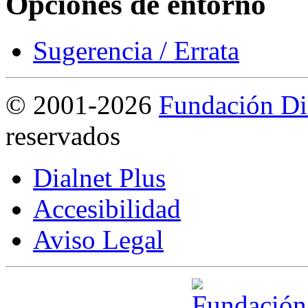
Opciones de entorno
Sugerencia / Errata
©
2001-2026
Fundación Di
reservados
Dialnet Plus
Accesibilidad
Aviso Legal