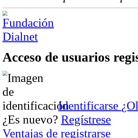
Acceso de usuarios regi
Identificarse
¿Ol
¿Es nuevo?
Regístrese
Ventajas de registrarse