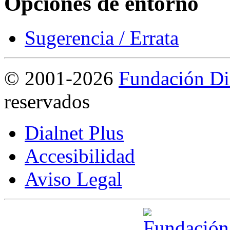
Opciones de entorno
Sugerencia / Errata
©
2001-2026
Fundación Di
reservados
Dialnet Plus
Accesibilidad
Aviso Legal