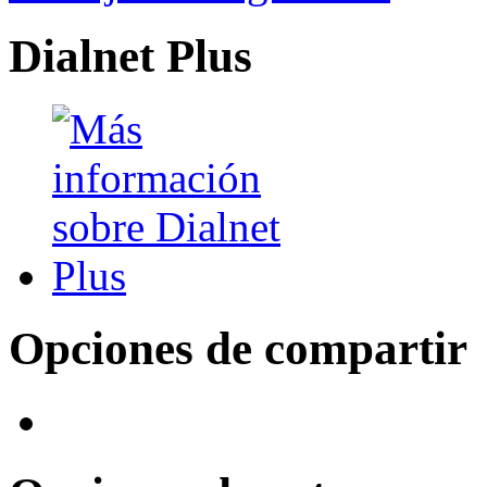
Dialnet Plus
Opciones de compartir