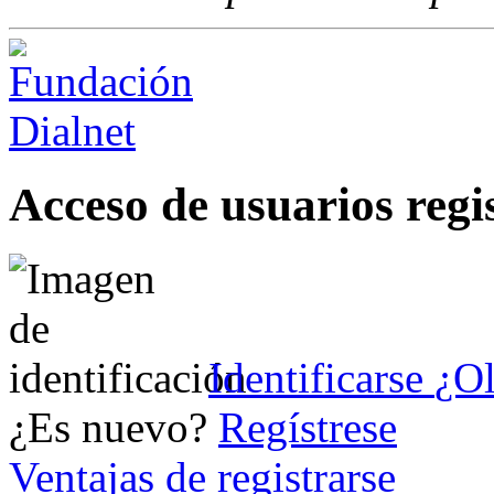
Acceso de usuarios regi
Identificarse
¿Ol
¿Es nuevo?
Regístrese
Ventajas de registrarse