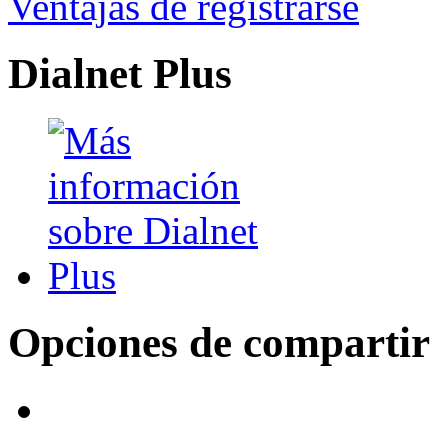
Ventajas de registrarse
Dialnet Plus
Opciones de compartir