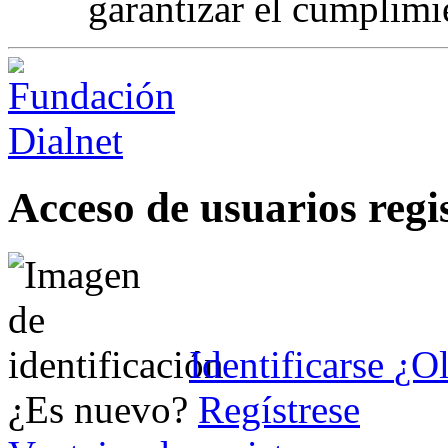
garantizar el cumplimie
Acceso de usuarios regi
Identificarse
¿Ol
¿Es nuevo?
Regístrese