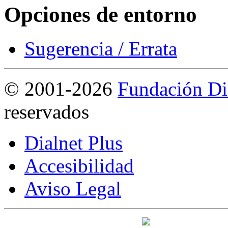
Opciones de entorno
Sugerencia / Errata
©
2001-2026
Fundación Di
reservados
Dialnet Plus
Accesibilidad
Aviso Legal