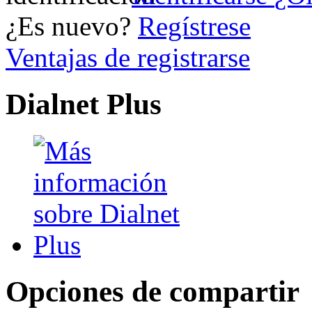
¿Es nuevo?
Regístrese
Ventajas de registrarse
Dialnet Plus
Opciones de compartir