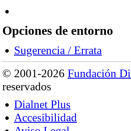
Opciones de entorno
Sugerencia / Errata
©
2001-2026
Fundación Di
reservados
Dialnet Plus
Accesibilidad
Aviso Legal