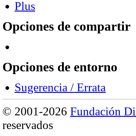
Opciones de compartir
Opciones de entorno
Sugerencia / Errata
©
2001-2026
Fundación Di
reservados