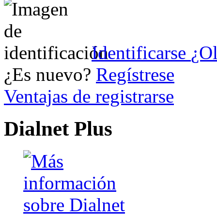
Identificarse
¿Ol
¿Es nuevo?
Regístrese
Ventajas de registrarse
Dialnet Plus