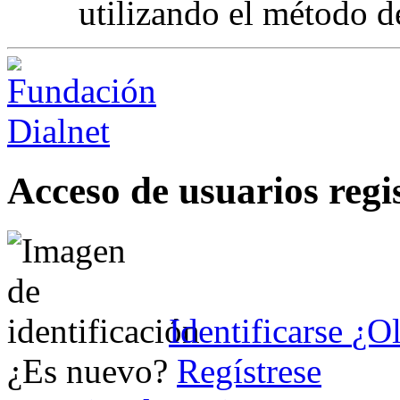
utilizando el método d
Acceso de usuarios regi
Identificarse
¿Ol
¿Es nuevo?
Regístrese