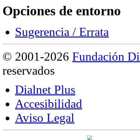
Opciones de entorno
Sugerencia / Errata
©
2001-2026
Fundación Di
reservados
Dialnet Plus
Accesibilidad
Aviso Legal