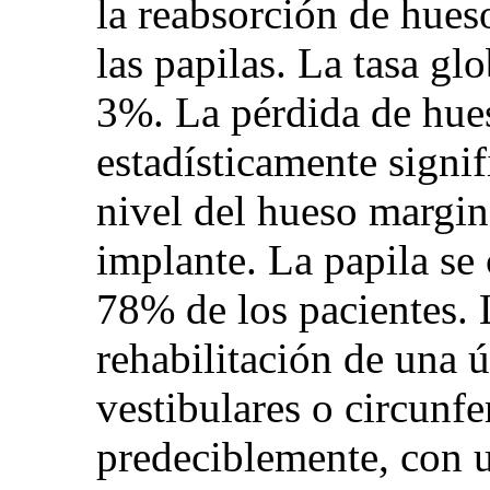
la reabsorción de hues
las papilas. La tasa gl
3%. La pérdida de hue
estadísticamente signi
nivel del hueso margin
implante. La papila se 
78% de los pacientes. 
rehabilitación de una 
vestibulares o circunfe
predeciblemente, con u