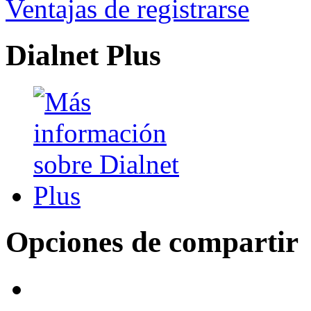
Ventajas de registrarse
Dialnet Plus
Opciones de compartir