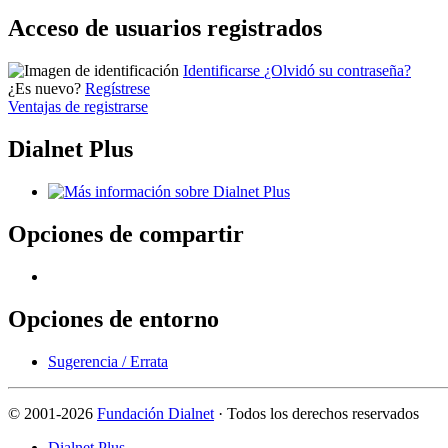
Acceso de usuarios registrados
Identificarse
¿Olvidó su contraseña?
¿Es nuevo?
Regístrese
Ventajas de registrarse
Dialnet Plus
Opciones de compartir
Opciones de entorno
Sugerencia / Errata
©
2001-2026
Fundación Dialnet
· Todos los derechos reservados
Dialnet Plus