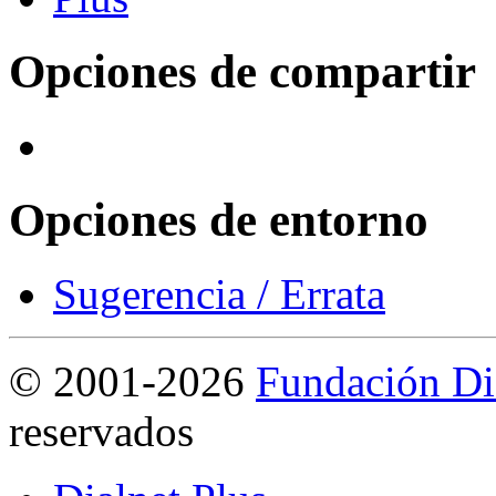
Opciones de compartir
Opciones de entorno
Sugerencia / Errata
©
2001-2026
Fundación Di
reservados