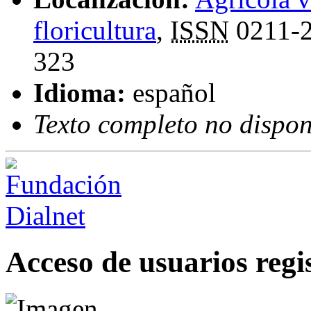
floricultura
,
ISSN
0211-
323
Idioma:
español
Texto completo no dispon
Acceso de usuarios regi