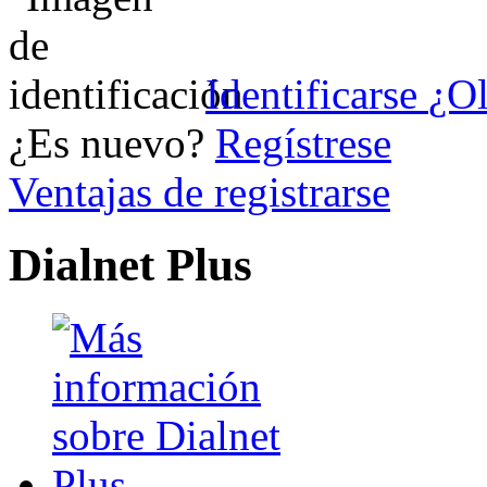
Identificarse
¿Ol
¿Es nuevo?
Regístrese
Ventajas de registrarse
Dialnet Plus