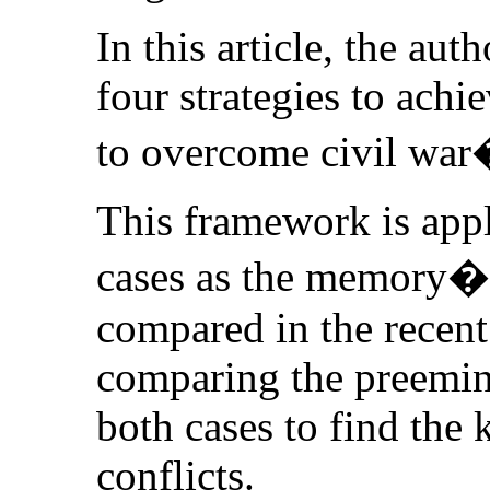
In this article, the au
four strategies to achie
to overcome civil wa
This framework is app
cases as the memory�s 
compared in the recent 
comparing the preemin
both cases to find the 
conflicts.