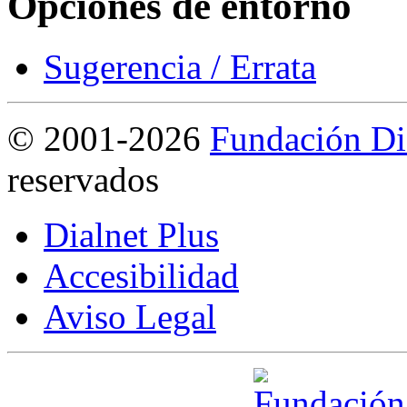
Opciones de entorno
Sugerencia / Errata
©
2001-2026
Fundación Di
reservados
Dialnet Plus
Accesibilidad
Aviso Legal