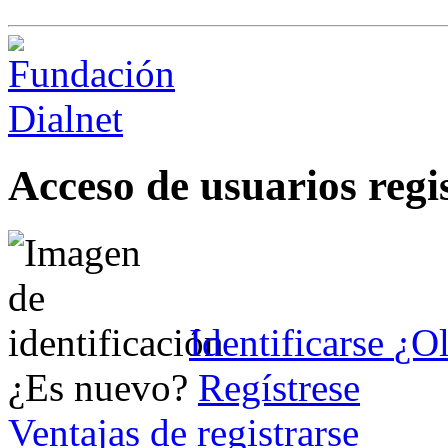
Acceso de usuarios regi
Identificarse
¿Ol
¿Es nuevo?
Regístrese
Ventajas de registrarse