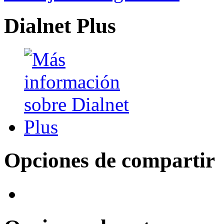
Dialnet Plus
Opciones de compartir