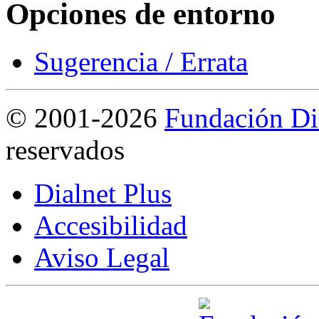
Opciones de entorno
Sugerencia / Errata
©
2001-2026
Fundación Di
reservados
Dialnet Plus
Accesibilidad
Aviso Legal