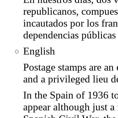
republicanos, compuest
incautados por los fra
dependencias públicas
English
Postage stamps are an 
and a privileged lieu 
In the Spain of 1936 t
appear although just a 