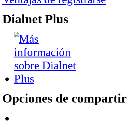
Dialnet Plus
Opciones de compartir