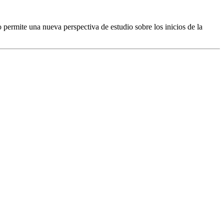
permite una nueva perspectiva de estudio sobre los inicios de la