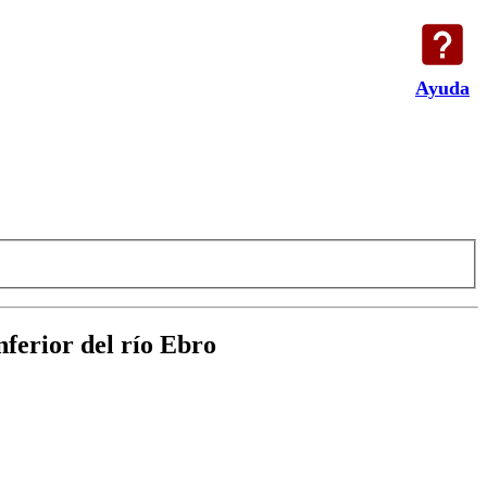
Ayuda
ferior del río Ebro