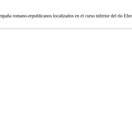
aña romano-republicanos localizados en el curso inferior del río Ebro 