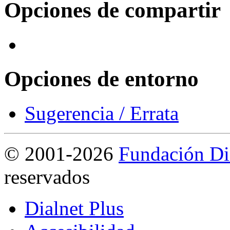
Opciones de compartir
Opciones de entorno
Sugerencia / Errata
©
2001-2026
Fundación Di
reservados
Dialnet Plus