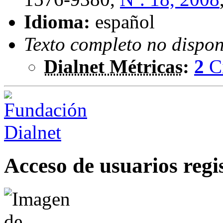
Idioma:
español
Texto completo no dispon
Dialnet Métricas
:
2
C
Acceso de usuarios regi