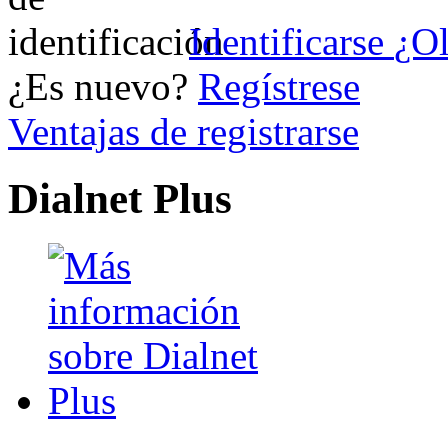
Identificarse
¿Ol
¿Es nuevo?
Regístrese
Ventajas de registrarse
Dialnet Plus