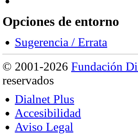
Opciones de entorno
Sugerencia / Errata
©
2001-2026
Fundación Di
reservados
Dialnet Plus
Accesibilidad
Aviso Legal