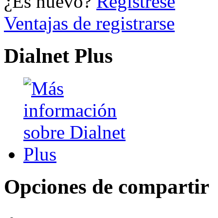
¿Es nuevo?
Regístrese
Ventajas de registrarse
Dialnet Plus
Opciones de compartir