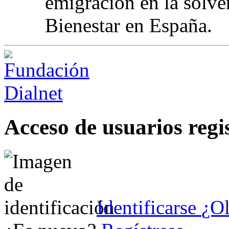
emigración en la solve
Bienestar en España.
Acceso de usuarios regi
Identificarse
¿Ol