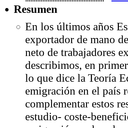
Resumen
En los últimos años Es
exportador de mano de 
neto de trabajadores ex
describimos, en primer
lo que dice la Teoría E
emigración en el país 
complementar estos res
estudio- coste-benefici