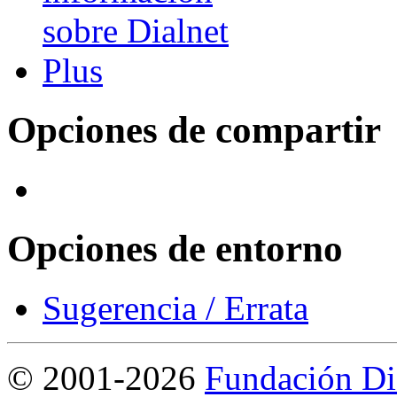
Opciones de compartir
Opciones de entorno
Sugerencia / Errata
©
2001-2026
Fundación Di