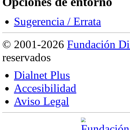
Opciones de entorno
Sugerencia / Errata
©
2001-2026
Fundación Di
reservados
Dialnet Plus
Accesibilidad
Aviso Legal