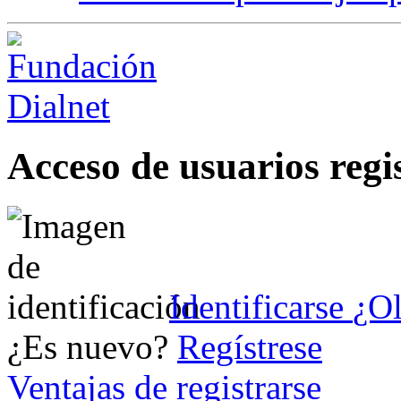
Acceso de usuarios regi
Identificarse
¿Ol
¿Es nuevo?
Regístrese
Ventajas de registrarse