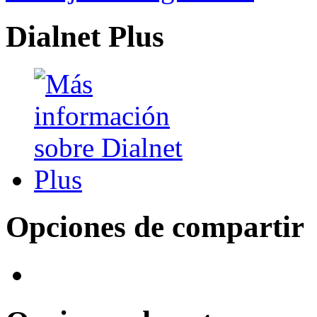
Dialnet Plus
Opciones de compartir