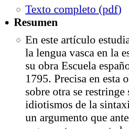
Texto completo (
pdf
)
Resumen
En este artículo estudi
la lengua vasca en la 
su obra Escuela españ
1795. Precisa en esta o
sobre otra se restringe
idiotismos de la sinta
un argumento que antes