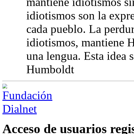
mantiene idiotismos si
idiotismos son la expr
cada pueblo. La perdur
idiotismos, mantiene H
una lengua. Esta idea 
Humboldt
Acceso de usuarios regi