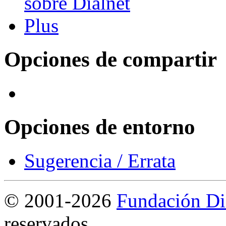
Opciones de compartir
Opciones de entorno
Sugerencia / Errata
©
2001-2026
Fundación Di
reservados