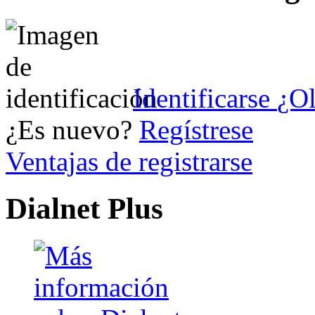
Identificarse
¿Ol
¿Es nuevo?
Regístrese
Ventajas de registrarse
Dialnet Plus