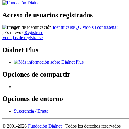
Acceso de usuarios registrados
Identificarse
¿Olvidó su contraseña?
¿Es nuevo?
Regístrese
Ventajas de registrarse
Dialnet Plus
Opciones de compartir
Opciones de entorno
Sugerencia / Errata
©
2001-2026
Fundación Dialnet
· Todos los derechos reservados