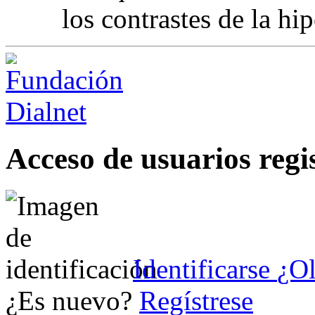
los contrastes de la hi
Acceso de usuarios regi
Identificarse
¿Ol
¿Es nuevo?
Regístrese