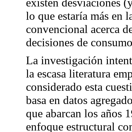
existen desviaciones (y
lo que estaría más en 
convencional acerca de
decisiones de consumo
La investigación inten
la escasa literatura em
considerado esta cuesti
basa en datos agregado
que abarcan los años 19
enfoque estructural co