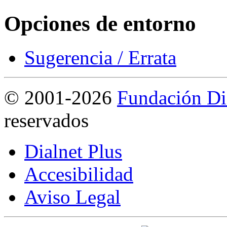
Opciones de entorno
Sugerencia / Errata
©
2001-2026
Fundación Di
reservados
Dialnet Plus
Accesibilidad
Aviso Legal