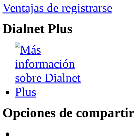
Ventajas de registrarse
Dialnet Plus
Opciones de compartir