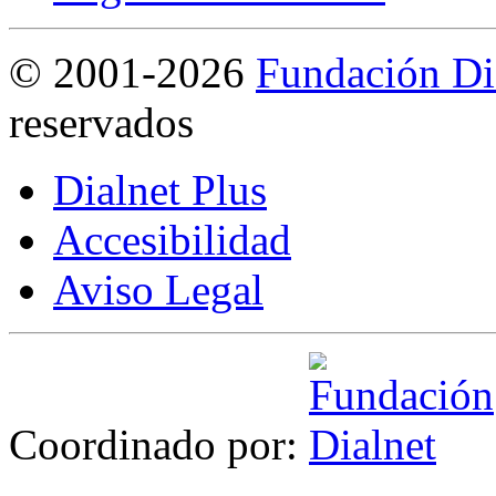
©
2001-2026
Fundación Di
reservados
Dialnet Plus
Accesibilidad
Aviso Legal
Coordinado por: