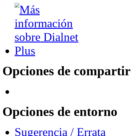
Opciones de compartir
Opciones de entorno
Sugerencia / Errata