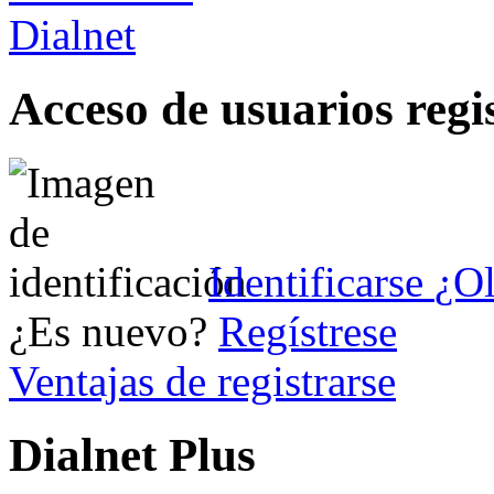
Acceso de usuarios regi
Identificarse
¿Ol
¿Es nuevo?
Regístrese
Ventajas de registrarse
Dialnet Plus