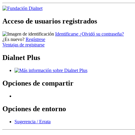
Acceso de usuarios registrados
Identificarse
¿Olvidó su contraseña?
¿Es nuevo?
Regístrese
Ventajas de registrarse
Dialnet Plus
Opciones de compartir
Opciones de entorno
Sugerencia / Errata