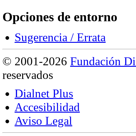
Opciones de entorno
Sugerencia / Errata
©
2001-2026
Fundación Di
reservados
Dialnet Plus
Accesibilidad
Aviso Legal