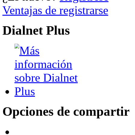
Ventajas de registrarse
Dialnet Plus
Opciones de compartir