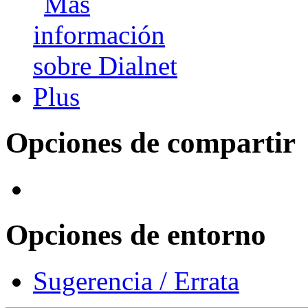
Opciones de compartir
Opciones de entorno
Sugerencia / Errata