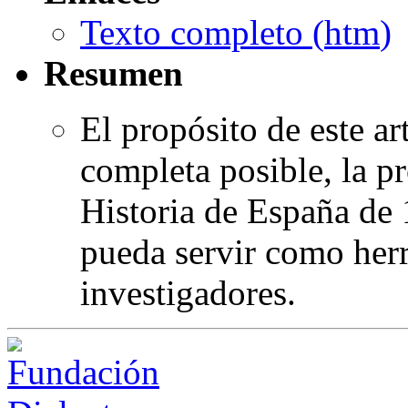
Texto completo (
htm
)
Resumen
El propósito de este ar
completa posible, la p
Historia de España de 
pueda servir como herr
investigadores.