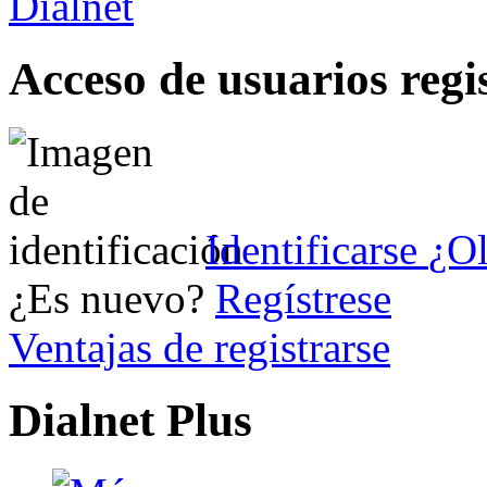
Acceso de usuarios regi
Identificarse
¿Ol
¿Es nuevo?
Regístrese
Ventajas de registrarse
Dialnet Plus