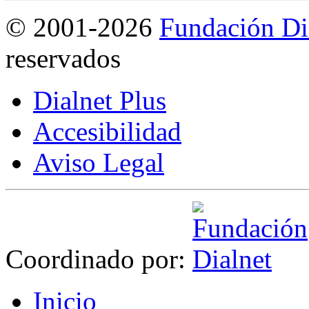
©
2001-2026
Fundación Di
reservados
Dialnet Plus
Accesibilidad
Aviso Legal
Coordinado por:
I
nicio